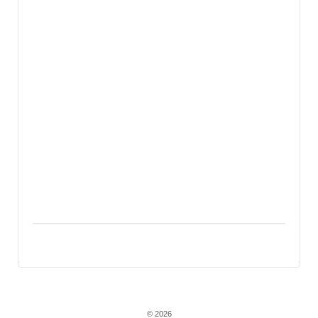
© 2026