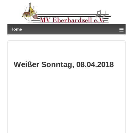
≡
Home
Weißer Sonntag, 08.04.2018